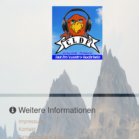
Weitere Informationen
Impressum
Kontakt
Datenschutzerklärung