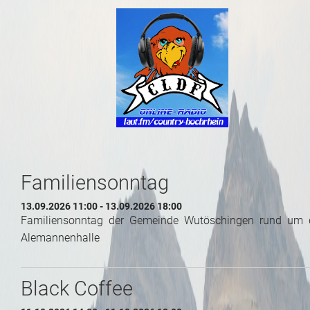
Familiensonntag
13.09.2026 11:00 - 13.09.2026 18:00
Familiensonntag der Gemeinde Wutöschingen rund um 
Alemannenhalle
Black Coffee