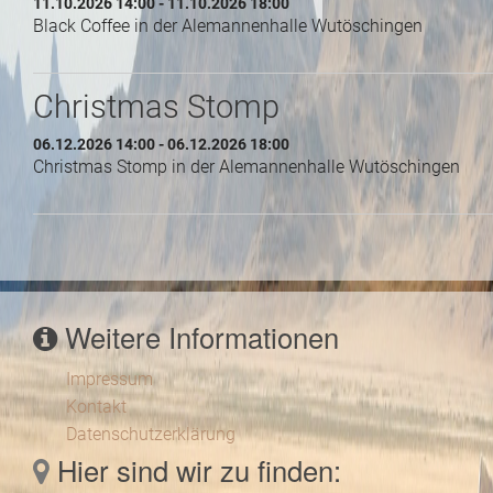
11.10.2026 14:00 - 11.10.2026 18:00
Black Coffee in der Alemannenhalle Wutöschingen
Christmas Stomp
06.12.2026 14:00 - 06.12.2026 18:00
Christmas Stomp in der Alemannenhalle Wutöschingen
Weitere Informationen
Impressum
Kontakt
Datenschutzerklärung
Hier sind wir zu finden: